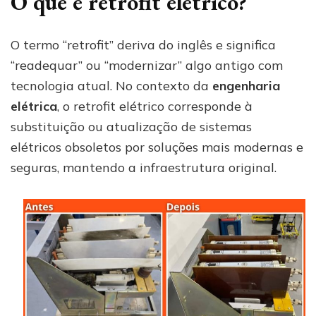
O que é retrofit elétrico?
O termo “retrofit” deriva do inglês e significa
“readequar” ou “modernizar” algo antigo com
tecnologia atual. No contexto da
engenharia
elétrica
, o retrofit elétrico corresponde à
substituição ou atualização de sistemas
elétricos obsoletos por soluções mais modernas e
seguras, mantendo a infraestrutura original.