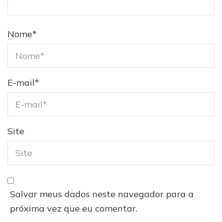
Nome
*
E-mail
*
Site
Salvar meus dados neste navegador para a
próxima vez que eu comentar.