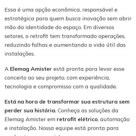
Essa é uma opção econômica, responsável e
estratégica para quem busca inovação sem abrir
mão da identidade do espaço. Em diversos
setores, o retrofit tem transformado operações,
reduzindo falhas e aumentando a vida útil das
instalações.
A
Elemag Amister
está pronta para levar esse
conceito ao seu projeto, com experiência,
tecnologia e compromisso com a qualidade.
Está na hora de transformar sua estrutura sem
perder sua história.
Conheça as soluções da
Elemag Amister em
retrofit elétrico
, automação
e instalação. Nossa equipe está pronta para