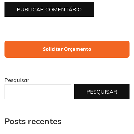
Solicitar Orçamento
Pesquisar
PESQUISAR
Posts recentes