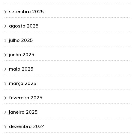
setembro 2025
agosto 2025
julho 2025
junho 2025
maio 2025
março 2025
fevereiro 2025
janeiro 2025
dezembro 2024