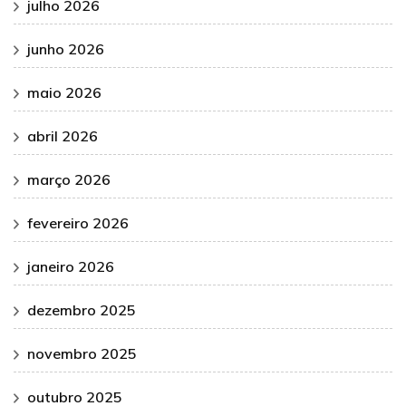
julho 2026
junho 2026
maio 2026
abril 2026
março 2026
fevereiro 2026
janeiro 2026
dezembro 2025
novembro 2025
outubro 2025