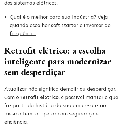
dos sistemas elétricos.
Qual é o melhor para sua indústria? Veja
quando escolher soft starter e inversor de
frequência
Retrofit elétrico: a escolha
inteligente para modernizar
sem desperdiçar
Atualizar não significa demolir ou desperdiçar.
Com o
retrofit elétrico
, é possível manter o que
faz parte da história da sua empresa e, ao
mesmo tempo, operar com segurança e
eficiência.