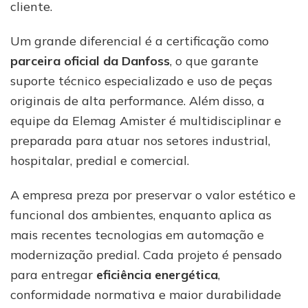
cliente.
Um grande diferencial é a certificação como
parceira oficial da Danfoss
, o que garante
suporte técnico especializado e uso de peças
originais de alta performance. Além disso, a
equipe da Elemag Amister é multidisciplinar e
preparada para atuar nos setores industrial,
hospitalar, predial e comercial.
A empresa preza por preservar o valor estético e
funcional dos ambientes, enquanto aplica as
mais recentes tecnologias em automação e
modernização predial. Cada projeto é pensado
para entregar
eficiência energética
,
conformidade normativa e maior durabilidade