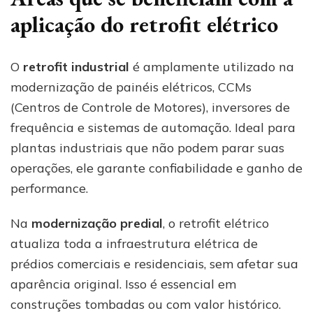
aplicação do retrofit elétrico
O
retrofit industrial
é amplamente utilizado na
modernização de painéis elétricos, CCMs
(Centros de Controle de Motores), inversores de
frequência e sistemas de automação. Ideal para
plantas industriais que não podem parar suas
operações, ele garante confiabilidade e ganho de
performance.
Na
modernização predial
, o retrofit elétrico
atualiza toda a infraestrutura elétrica de
prédios comerciais e residenciais, sem afetar sua
aparência original. Isso é essencial em
construções tombadas ou com valor histórico.