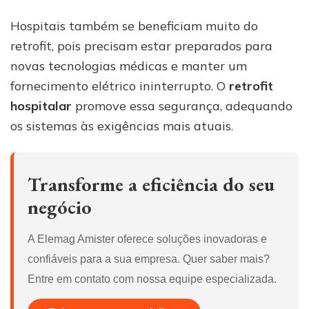
Hospitais também se beneficiam muito do
retrofit, pois precisam estar preparados para
novas tecnologias médicas e manter um
fornecimento elétrico ininterrupto. O
retrofit
hospitalar
promove essa segurança, adequando
os sistemas às exigências mais atuais.
Transforme a eficiência do seu
negócio
A Elemag Amister oferece soluções inovadoras e
confiáveis para a sua empresa. Quer saber mais?
Entre em contato com nossa equipe especializada.