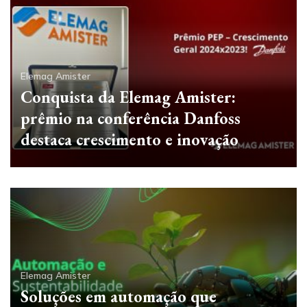
Elemag Amister
Conquista da Elemag Amister:
prêmio na conferência Danfoss
destaca crescimento e inovação
Elemag Amister
Soluções em automação que