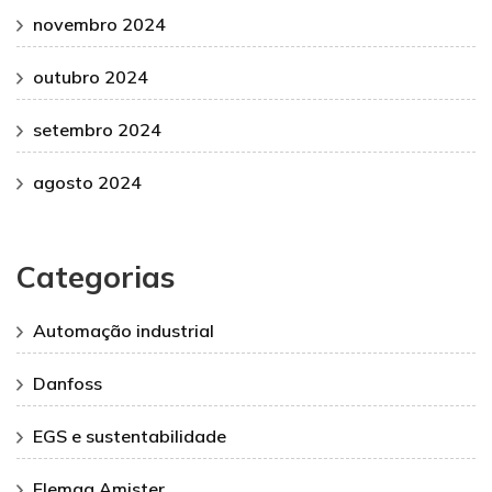
novembro 2024
outubro 2024
setembro 2024
agosto 2024
Categorias
Automação industrial
Danfoss
EGS e sustentabilidade
Elemag Amister