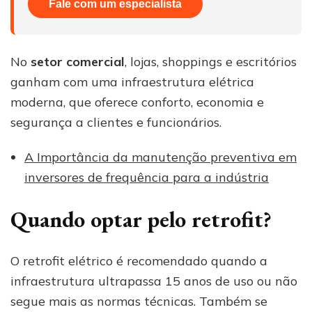
Fale com um especialista
No
setor comercial
, lojas, shoppings e escritórios
ganham com uma infraestrutura elétrica
moderna, que oferece conforto, economia e
segurança a clientes e funcionários.
A Importância da manutenção preventiva em
inversores de frequência para a indústria
Quando optar pelo retrofit?
O retrofit elétrico é recomendado quando a
infraestrutura ultrapassa 15 anos de uso ou não
segue mais as normas técnicas. Também se