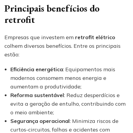
Principais benefícios do
retrofit
Empresas que investem em
retrofit elétrico
colhem diversos benefícios. Entre os principais
estão:
Eficiência energética
: Equipamentos mais
modernos consomem menos energia e
aumentam a produtividade;
Reforma sustentável
: Reduz desperdícios e
evita a geração de entulho, contribuindo com
o meio ambiente;
Segurança operacional
: Minimiza riscos de
curtos-circuitos, falhas e acidentes com