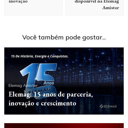
inovação
disponível na Elemag
Amister
Você também pode gostar...
Elemag Amister
Elemag: 15 anos de parceria,
inovação e crescimento