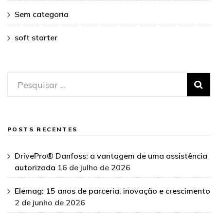
Sem categoria
soft starter
Pesquisar
por:
POSTS RECENTES
DrivePro® Danfoss: a vantagem de uma assistência
autorizada
16 de julho de 2026
Elemag: 15 anos de parceria, inovação e crescimento
2 de junho de 2026