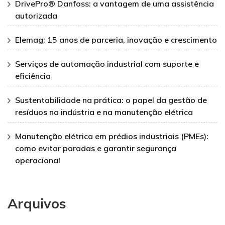
DrivePro® Danfoss: a vantagem de uma assistência
autorizada
Elemag: 15 anos de parceria, inovação e crescimento
Serviços de automação industrial com suporte e
eficiência
Sustentabilidade na prática: o papel da gestão de
resíduos na indústria e na manutenção elétrica
Manutenção elétrica em prédios industriais (PMEs):
como evitar paradas e garantir segurança
operacional
Arquivos