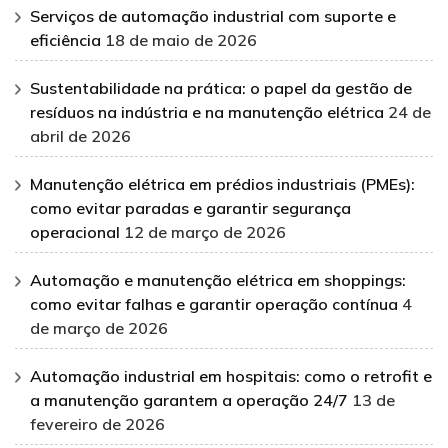
Serviços de automação industrial com suporte e
eficiência
18 de maio de 2026
Sustentabilidade na prática: o papel da gestão de
resíduos na indústria e na manutenção elétrica
24 de
abril de 2026
Manutenção elétrica em prédios industriais (PMEs):
como evitar paradas e garantir segurança
operacional
12 de março de 2026
Automação e manutenção elétrica em shoppings:
como evitar falhas e garantir operação contínua
4
de março de 2026
Automação industrial em hospitais: como o retrofit e
a manutenção garantem a operação 24/7
13 de
fevereiro de 2026