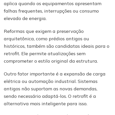
aplica quando os equipamentos apresentam
falhas frequentes, interrupções ou consumo
elevado de energia.
Reformas que exigem a preservação
arquitetônica, como prédios antigos ou
históricos, também são candidatas ideais para o
retrofit. Ele permite atualizações sem
comprometer o estilo original da estrutura.
Outro fator importante é a expansão de carga
elétrica ou automação industrial. Sistemas
antigos não suportam as novas demandas,
sendo necessário adaptá-los. O retrofit é a
alternativa mais inteligente para isso.