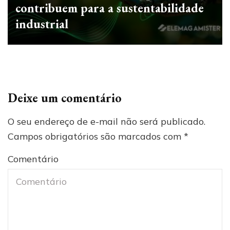
contribuem para a sustentabilidade
industrial
Deixe um comentário
O seu endereço de e-mail não será publicado.
Campos obrigatórios são marcados com
*
Comentário