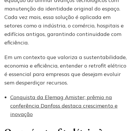
equação ao alinhar avanços tecnológicos com
manutenção da identidade original do espaço.
Cada vez mais, essa solução é aplicada em
setores como a indústria, o comércio, hospitais e
edifícios antigos, garantindo continuidade com
eficiência.
Em um contexto que valoriza a sustentabilidade,
economia e eficiência, entender o retrofit elétrico
é essencial para empresas que desejam evoluir
sem desperdiçar recursos.
Conquista da Elemag Amister
:
prêmio na
conferência Danfoss destaca crescimento e
inovação