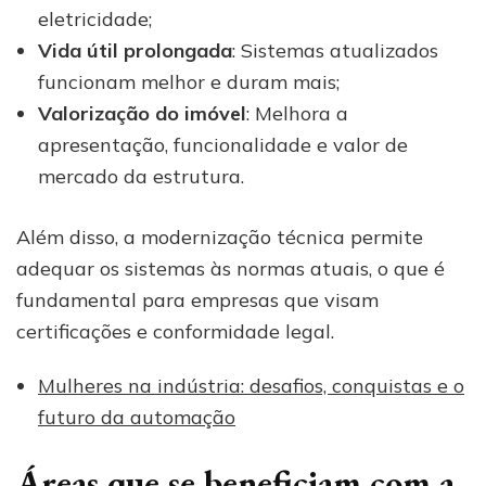
eletricidade;
Vida útil prolongada
: Sistemas atualizados
funcionam melhor e duram mais;
Valorização do imóvel
: Melhora a
apresentação, funcionalidade e valor de
mercado da estrutura.
Além disso, a modernização técnica permite
adequar os sistemas às normas atuais, o que é
fundamental para empresas que visam
certificações e conformidade legal.
Mulheres na indústria: desafios, conquistas e o
futuro da automação
Áreas que se beneficiam com a