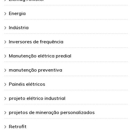
Energia
Indústria
Inversores de frequência
Manutenção elétrica predial
manutenção preventiva
Painéis elétricos
projeto elétrico industrial
projetos de mineração personalizados
Retrofit