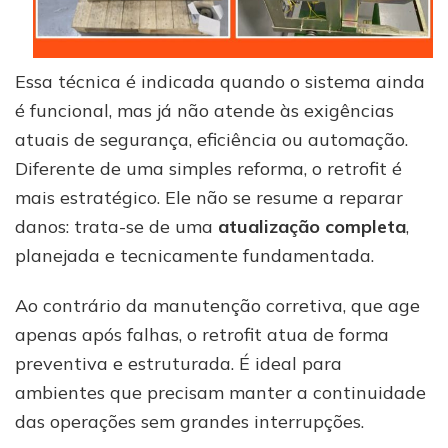
Essa técnica é indicada quando o sistema ainda
é funcional, mas já não atende às exigências
atuais de segurança, eficiência ou automação.
Diferente de uma simples reforma, o retrofit é
mais estratégico. Ele não se resume a reparar
danos: trata-se de uma
atualização completa
,
planejada e tecnicamente fundamentada.
Ao contrário da manutenção corretiva, que age
apenas após falhas, o retrofit atua de forma
preventiva e estruturada. É ideal para
ambientes que precisam manter a continuidade
das operações sem grandes interrupções.