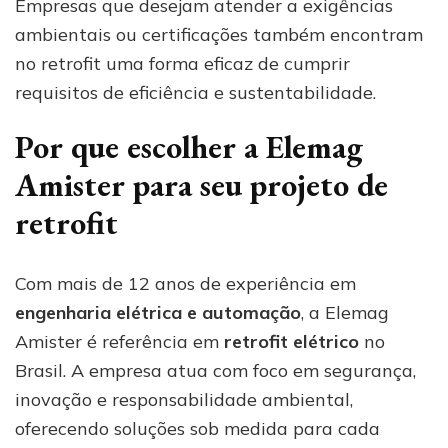
Empresas que desejam atender a exigências
ambientais ou certificações também encontram
no retrofit uma forma eficaz de cumprir
requisitos de eficiência e sustentabilidade.
Por que escolher a Elemag
Amister para seu projeto de
retrofit
Com mais de 12 anos de experiência em
engenharia elétrica e automação
, a Elemag
Amister é referência em
retrofit elétrico
no
Brasil. A empresa atua com foco em segurança,
inovação e responsabilidade ambiental,
oferecendo soluções sob medida para cada