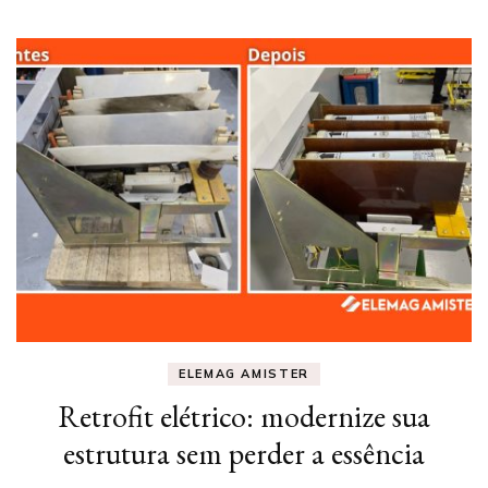
ELEMAG AMISTER
Retrofit elétrico: modernize sua
estrutura sem perder a essência