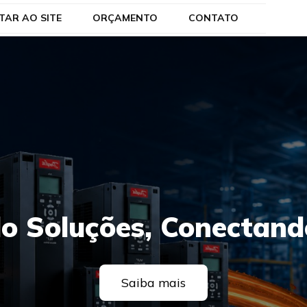
TAR AO SITE
ORÇAMENTO
CONTATO
o Soluções, Conectand
Saiba mais