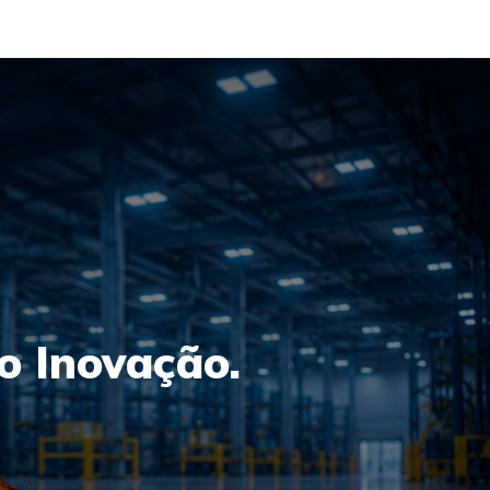
o Inovação.