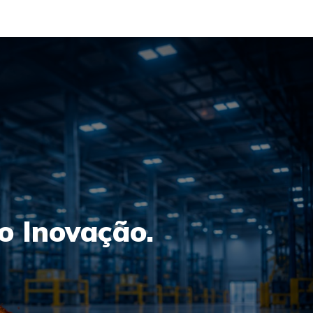
o Inovação.