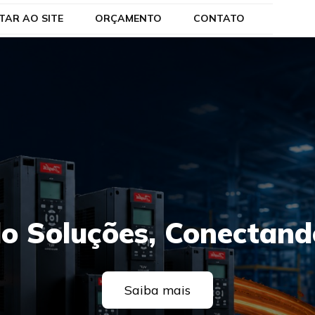
TAR AO SITE
ORÇAMENTO
CONTATO
o Soluções, Conectand
Saiba mais