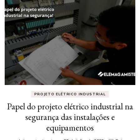
PROJETO ELÉTRICO INDUSTRIAL
Papel do projeto elétrico industrial na
segurança das instalações e
equipamentos