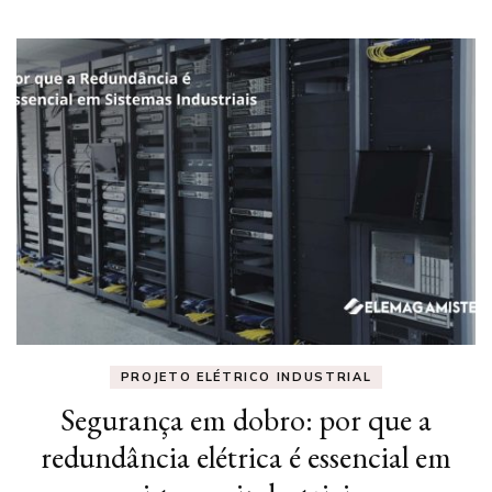
PROJETO ELÉTRICO INDUSTRIAL
Segurança em dobro: por que a
redundância elétrica é essencial em