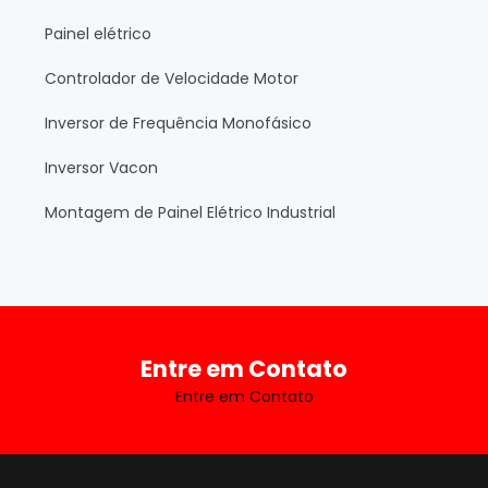
Painel elétrico
Controlador de Velocidade Motor
Inversor de Frequência Monofásico
Inversor Vacon
Montagem de Painel Elétrico Industrial
Entre em Contato
Entre em Contato