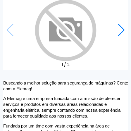
1
/
2
Buscando a melhor solução para segurança de máquinas? Conte 
com a Elemag! 
A Elemag é uma empresa fundada com a missão de oferecer 
serviços e produtos em diversas áreas relacionadas e 
engenharia elétrica, sempre contando com nossa experiência 
para fornecer qualidade aos nossos clientes. 
Fundada por um time com vasta experiência na área de 