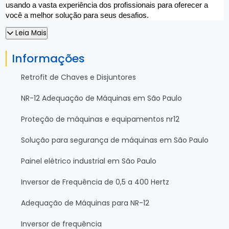
usando a vasta experiência dos profissionais para oferecer a 
você a melhor solução para seus desafios. 
Leia Mais
Informações
Retrofit de Chaves e Disjuntores
NR-12 Adequação de Máquinas em São Paulo
Proteção de máquinas e equipamentos nr12
Solução para segurança de máquinas em São Paulo
Painel elétrico industrial em São Paulo
Inversor de Frequência de 0,5 a 400 Hertz
Adequação de Máquinas para NR-12
Inversor de frequência