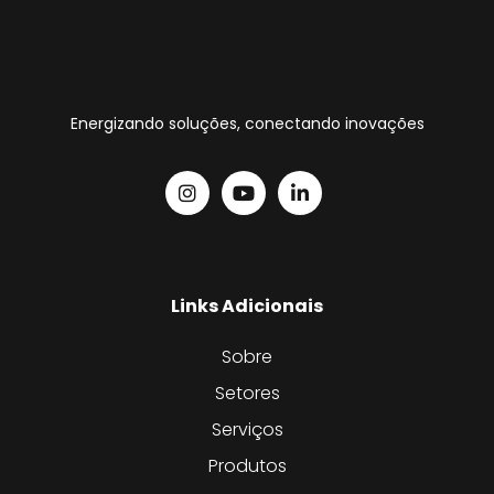
Energizando soluções, conectando inovações
Links Adicionais
Sobre
Setores
Serviços
Produtos