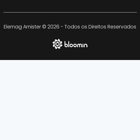
Elemag Amister © 2026 - Todos os Direitos Reservados