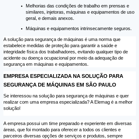
Melhorias das condições de trabalho em prensas e 
similares, injetoras, máquinas e equipamentos de uso 
geral, e demais anexos.  
Máquinas e equipamentos intrinsecamente seguros.  
A solução para segurança de máquinas é uma norma que 
estabelece medidas de proteção para garantir a saúde e 
integridade física dos trabalhadores, evitando qualquer tipo de 
acidente ou doença ocupacional por meio da adequação de 
segurança em máquinas e equipamentos.  
EMPRESA ESPECIALIZADA NA SOLUÇÃO PARA 
SEGURANÇA DE MÁQUINAS EM SÃO PAULO  
Se interessou na solução para segurança de máquinas e quer 
realizar com uma empresa especializada? A Elemag é a melhor 
solução! 
A empresa possui um time preparado e experiente em diversas 
áreas, que foi montado para oferecer a todos os clientes e 
parceiros diversas opções de serviços e produtos, sempre 