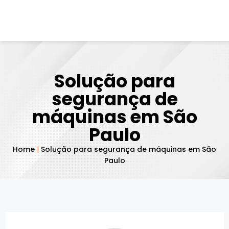
Solução para
segurança de
máquinas em São
Paulo
Home
|
Solução para segurança de máquinas em São
Paulo