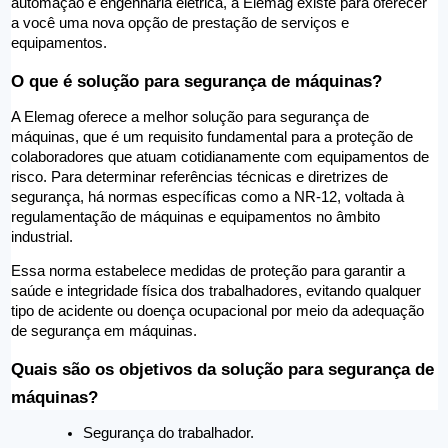
automação e engenharia elétrica, a Elemag existe para oferecer 
a você uma nova opção de prestação de serviços e 
equipamentos. 
O que é solução para segurança de máquinas?
A Elemag oferece a melhor solução para segurança de 
máquinas, que é um requisito fundamental para a proteção de 
colaboradores que atuam cotidianamente com equipamentos de 
risco. Para determinar referências técnicas e diretrizes de 
segurança, há normas específicas como a NR-12, voltada à 
regulamentação de máquinas e equipamentos no âmbito 
industrial.  
Essa norma estabelece medidas de proteção para garantir a 
saúde e integridade física dos trabalhadores, evitando qualquer 
tipo de acidente ou doença ocupacional por meio da adequação 
de segurança em máquinas.   
Quais são os objetivos da solução para segurança de 
máquinas?
Segurança do trabalhador.  