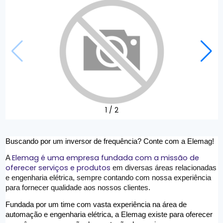
1
/
2
Buscando por um inversor de frequência? Conte com a Elemag!  
Elemag é uma empresa fundada com a missão de 
A 
oferecer serviços e produtos
 em diversas áreas relacionadas 
e engenharia elétrica, sempre contando com nossa experiência 
para fornecer qualidade aos nossos clientes.  
Fundada por um time com vasta experiência na área de 
automação e engenharia elétrica, a Elemag existe para oferecer 