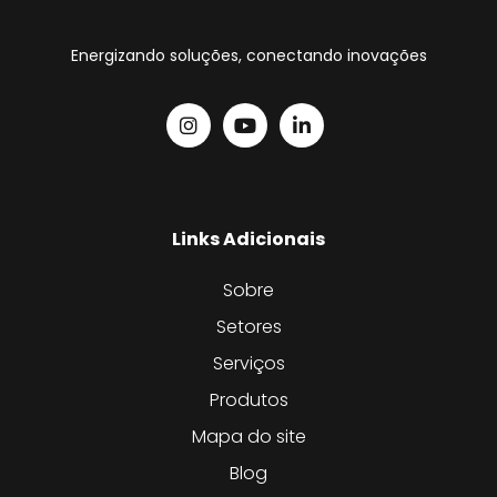
Energizando soluções, conectando inovações
Links Adicionais
Sobre
Setores
Serviços
Produtos
Mapa do site
Blog