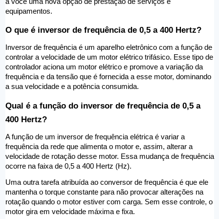
a você uma nova opção de prestação de serviços e 
equipamentos.  
O que é inversor de frequência de 0,5 a 400 Hertz? 
Inversor de frequência é um aparelho eletrônico com a função de 
controlar a velocidade de um motor elétrico trifásico. Esse tipo de 
controlador aciona um motor elétrico e promove a variação da 
frequência e da tensão que é fornecida a esse motor, dominando 
a sua velocidade e a potência consumida. 
Qual é a função do inversor de frequência de 0,5 a 
400 Hertz? 
A função de um inversor de frequência elétrica é variar a 
frequência da rede que alimenta o motor e, assim, alterar a 
velocidade de rotação desse motor. Essa mudança de frequência 
ocorre na faixa de 0,5 a 400 Hertz (Hz). 
Uma outra tarefa atribuída ao conversor de frequência é que ele 
mantenha o torque constante para não provocar alterações na 
rotação quando o motor estiver com carga. Sem esse controle, o 
motor gira em velocidade máxima e fixa. 