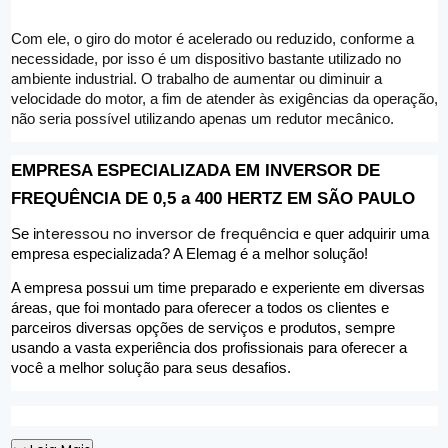
Com ele, o giro do motor é acelerado ou reduzido, conforme a 
necessidade, por isso é um dispositivo bastante utilizado no 
ambiente industrial. O trabalho de aumentar ou diminuir a 
velocidade do motor, a fim de atender às exigências da operação, 
não seria possível utilizando apenas um redutor mecânico. 
EMPRESA ESPECIALIZADA EM INVERSOR DE 
FREQUÊNCIA DE 0,5 a 400 HERTZ EM SÃO PAULO
nteressou no inversor de frequência
Se i
 e quer adquirir uma 
empresa especializada? A Elemag é a melhor solução!  
A empresa possui um time preparado e experiente em diversas 
áreas, que foi montado para oferecer a todos os clientes e 
parceiros diversas opções de serviços e produtos, sempre 
usando a vasta experiência dos profissionais para oferecer a 
você a melhor solução para seus desafios.  