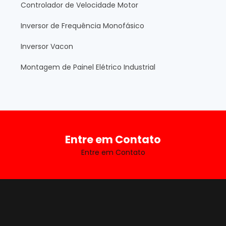
Controlador de Velocidade Motor
Inversor de Frequência Monofásico
Inversor Vacon
Montagem de Painel Elétrico Industrial
Entre em Contato
Entre em Contato