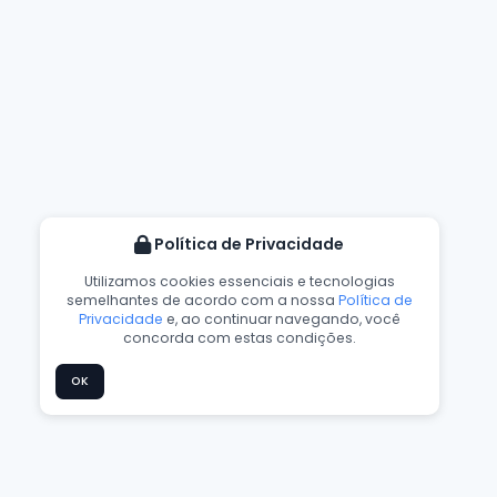
Política de Privacidade
Utilizamos cookies essenciais e tecnologias
semelhantes de acordo com a nossa
Política de
Privacidade
e, ao continuar navegando, você
concorda com estas condições.
OK