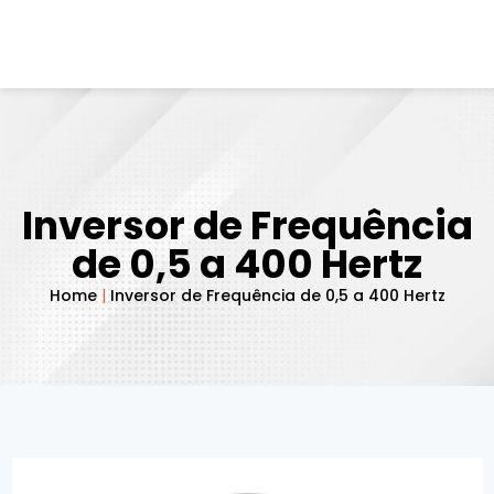
Inversor de Frequência
de 0,5 a 400 Hertz
Home
|
Inversor de Frequência de 0,5 a 400 Hertz