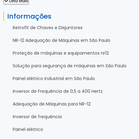
Leia Mais
Informações
Retrofit de Chaves e Disjuntores
NR-12 Adequação de Máquinas em São Paulo
Proteção de máquinas e equipamentos nr12
Solução para segurança de máquinas em São Paulo
Painel elétrico industrial em São Paulo
Inversor de Frequência de 0,5 a 400 Hertz
Adequação de Máquinas para NR-12
Inversor de frequência
Painel elétrico