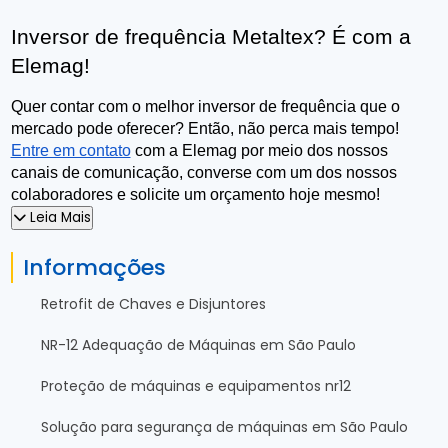
Inversor de frequência Metaltex? É com a 
Elemag!
Quer contar com o melhor inversor de frequência que o 
mercado pode oferecer? Então, não perca mais tempo! 
Entre em contato
 com a Elemag por meio dos nossos 
canais de comunicação, converse com um dos nossos 
colaboradores e solicite um orçamento hoje mesmo!
Leia Mais
Informações
Retrofit de Chaves e Disjuntores
NR-12 Adequação de Máquinas em São Paulo
Proteção de máquinas e equipamentos nr12
Solução para segurança de máquinas em São Paulo