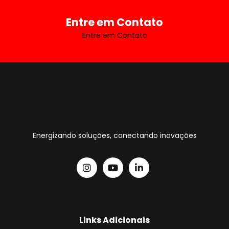
Entre em Contato
Entre em Contato
Energizando soluções, conectando inovações
Links Adicionais