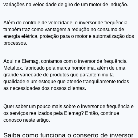
variações na velocidade de giro de um motor de indução.
Além do controle de velocidade, o inversor de frequência 
também traz como vantagem a redução no consumo de 
energia elétrica, proteção para o motor e automatização dos 
processos.
Aqui na Elemag, contamos com o inversor de frequência 
Metaltex, fabricado pela marca homônima, além de uma 
grande variedade de produtos que garantem muita 
qualidade e um estoque que atende tranquilamente todas 
as necessidades dos nossos clientes.
Quer saber um pouco mais sobre o inversor de frequência e 
os serviços realizados pela Elemag? Então, continue 
conosco neste artigo.
Saiba como funciona o conserto de inversor 