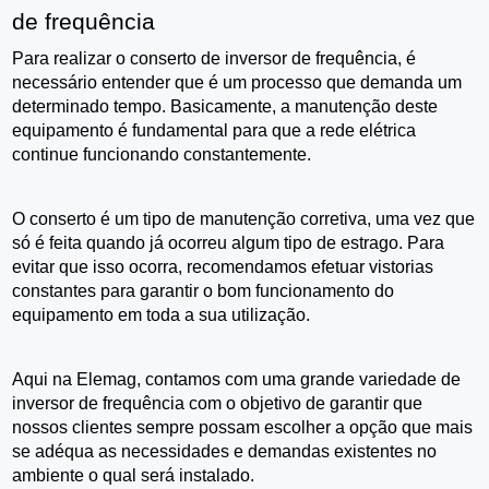
de frequência
Para realizar o conserto de inversor de frequência, é 
necessário entender que é um processo que demanda um 
determinado tempo. Basicamente, a manutenção deste 
equipamento é fundamental para que a rede elétrica 
continue funcionando constantemente.
O conserto é um tipo de manutenção corretiva, uma vez que 
só é feita quando já ocorreu algum tipo de estrago. Para 
evitar que isso ocorra, recomendamos efetuar vistorias 
constantes para garantir o bom funcionamento do 
equipamento em toda a sua utilização.
Aqui na Elemag, contamos com uma grande variedade de 
inversor de frequência com o objetivo de garantir que 
nossos clientes sempre possam escolher a opção que mais 
se adéqua as necessidades e demandas existentes no 
ambiente o qual será instalado.