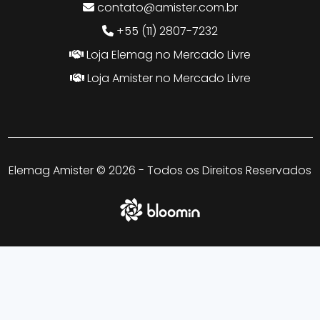
contato@amister.com.br
+55 (11) 2807-7232
Loja Elemag no Mercado Livre
Loja Amister no Mercado Livre
Elemag Amister © 2026 - Todos os Direitos Reservados