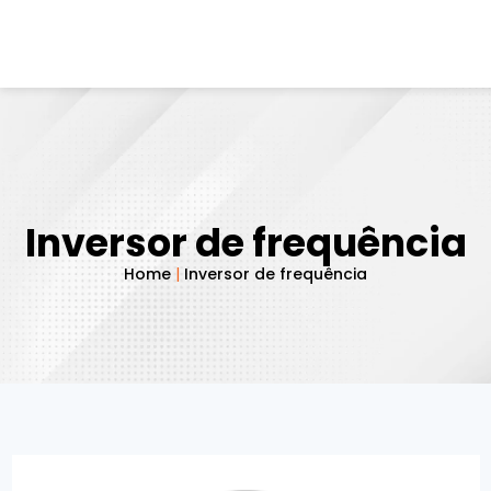
Inversor de frequência
Home
|
Inversor de frequência