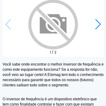
1
/
2
Você sabe onde encontrar o melhor inversor de frequência e 
como este equipamento funciona? Se a resposta for não, 
você veio ao lugar certo! A Elemag tem todo o conhecimento 
necessário para garantir que todos os nossos (futuros) 
clientes saibam tudo sobre o segmento.
O inversor de frequência é um dispositivo eletrônico que 
tem como finalidade controlar e fazer com que existam 