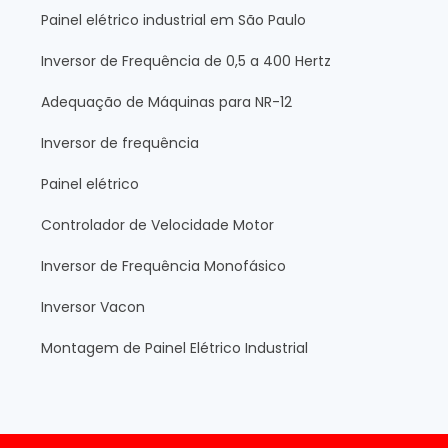
Painel elétrico industrial em São Paulo
Inversor de Frequência de 0,5 a 400 Hertz
Adequação de Máquinas para NR-12
Inversor de frequência
Painel elétrico
Controlador de Velocidade Motor
Inversor de Frequência Monofásico
Inversor Vacon
Montagem de Painel Elétrico Industrial