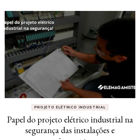
PROJETO ELÉTRICO INDUSTRIAL
Papel do projeto elétrico industrial na
segurança das instalações e