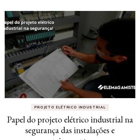
PROJETO ELÉTRICO INDUSTRIAL
Papel do projeto elétrico industrial na
segurança das instalações e