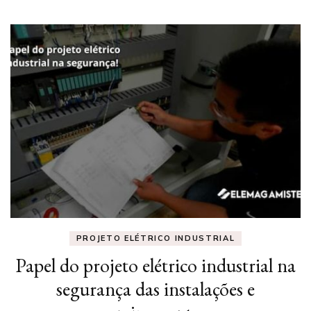
PROJETO ELÉTRICO INDUSTRIAL
Papel do projeto elétrico industrial na
segurança das instalações e