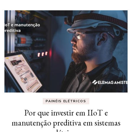
PAINÉIS ELÉTRICOS
Por que investir em IIoT e
manutenção preditiva em sistemas