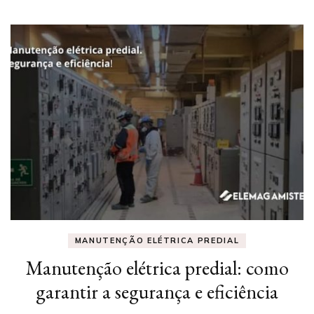
MANUTENÇÃO ELÉTRICA PREDIAL
Manutenção elétrica predial: como
garantir a segurança e eficiência