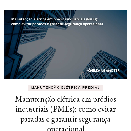
MANUTENÇÃO ELÉTRICA PREDIAL
Manutenção elétrica em prédios
industriais (PMEs): como evitar
paradas e garantir segurança
operacional