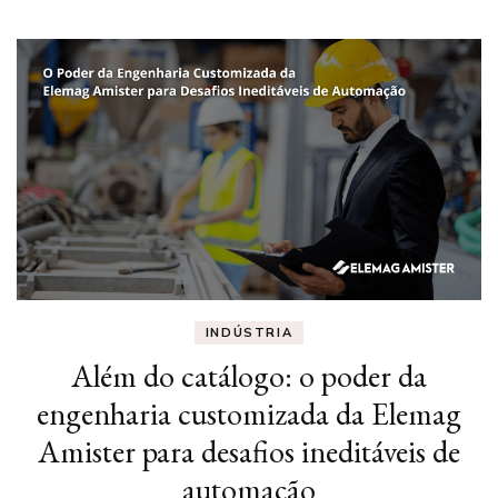
INDÚSTRIA
Além do catálogo: o poder da
engenharia customizada da Elemag
Amister para desafios ineditáveis de
automação