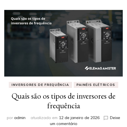
INVERSORES DE FREQUÊNCIA
PAINÉIS ELÉTRICOS
Quais são os tipos de inversores de
frequência
por
admin
atualizado em
12 de janeiro de 2026
Deixe
em
um comentário