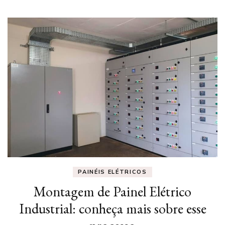
PAINÉIS ELÉTRICOS
Montagem de Painel Elétrico
Industrial: conheça mais sobre esse