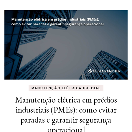
MANUTENÇÃO ELÉTRICA PREDIAL
Manutenção elétrica em prédios
industriais (PMEs): como evitar
paradas e garantir segurança
operacional