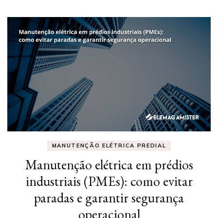
MANUTENÇÃO ELÉTRICA PREDIAL
Manutenção elétrica em prédios
industriais (PMEs): como evitar
paradas e garantir segurança
operacional