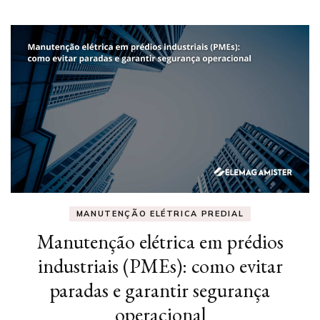
MANUTENÇÃO ELÉTRICA PREDIAL
Manutenção elétrica em prédios
industriais (PMEs): como evitar
paradas e garantir segurança
operacional