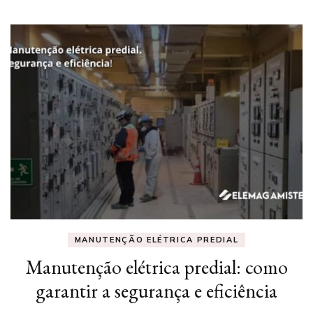
MANUTENÇÃO ELÉTRICA PREDIAL
Manutenção elétrica predial: como
garantir a segurança e eficiência