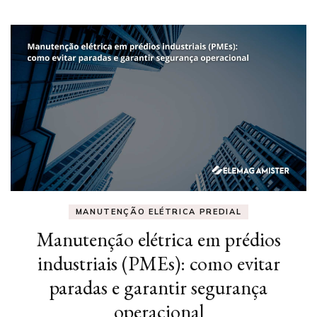
MANUTENÇÃO ELÉTRICA PREDIAL
Manutenção elétrica em prédios
industriais (PMEs): como evitar
paradas e garantir segurança
operacional