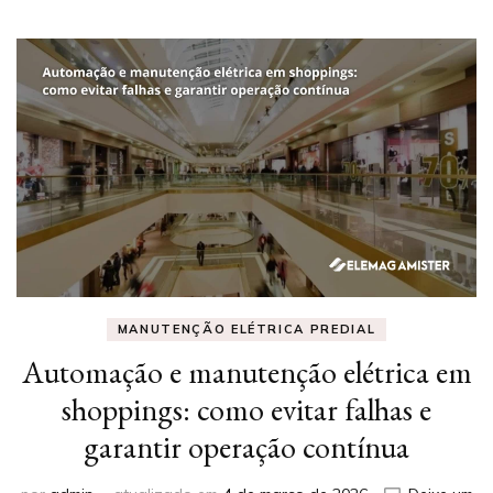
MANUTENÇÃO ELÉTRICA PREDIAL
Automação e manutenção elétrica em
shoppings: como evitar falhas e
garantir operação contínua