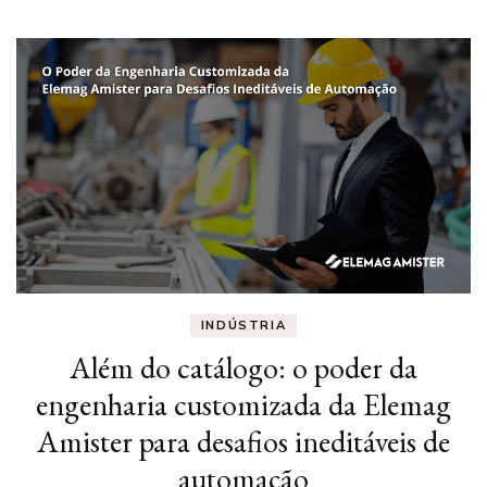
INDÚSTRIA
Além do catálogo: o poder da
engenharia customizada da Elemag
Amister para desafios ineditáveis de
automação