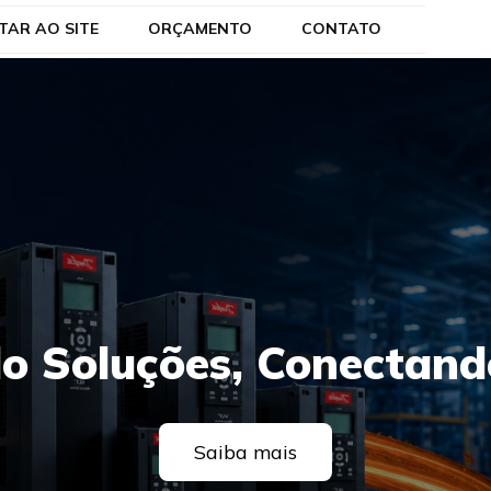
TAR AO SITE
ORÇAMENTO
CONTATO
o Soluções, Conectand
Saiba mais