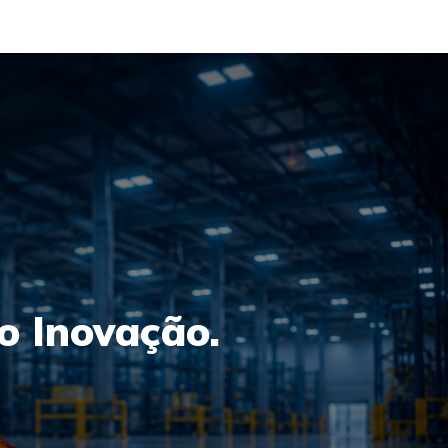
o Inovação.